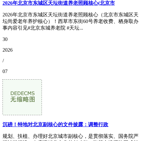
2026年北京市东城区天坛街道养老照顾核心(北京市
2026年北京市东城区天坛街道养老照顾核心（北京市东城区天
坛尚爱老年养护核心）！西草市东街60号养老收费、栖身取办
事内容引见#北京东城养老院 #天坛...
30
2026
/
07
沉磅！特地对北京副核心的文件披露：调整行政
规划、扶植、办理好北京城市副核心，是贯彻落实、国务院严