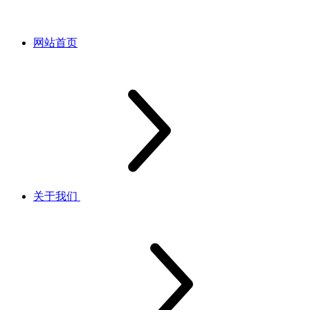
网站首页
关于我们