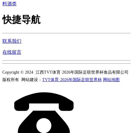
料酒类
快捷导航
联系我们
在线留言
Copyright © 2024 江西TVT体育·2026年国际足联世界杯食品有限公司
版权所有 网站建设：
TVT体育·2026年国际足联世界杯
网站地图