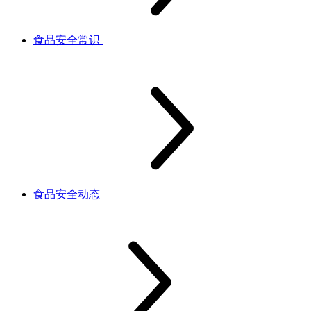
食品安全常识
食品安全动态