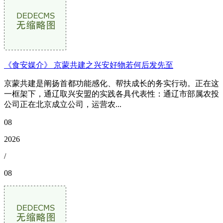
《食安媒介》 京蒙共建之兴安好物若何后发先至
京蒙共建是阐扬首都功能感化、帮扶成长的务实行动。正在这
一框架下，通辽取兴安盟的实践各具代表性：通辽市部属农投
公司正在北京成立公司，运营农...
08
2026
/
08