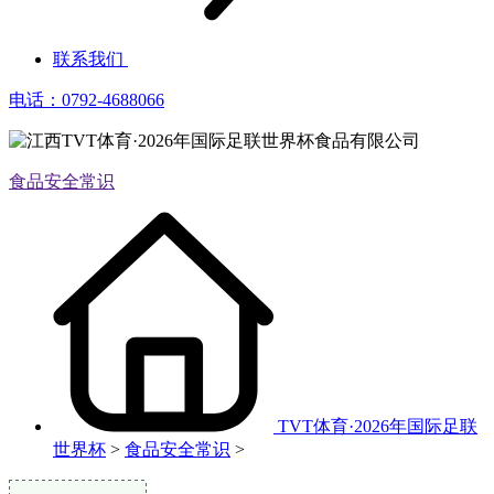
联系我们
电话：0792-4688066
食品安全常识
TVT体育·2026年国际足联
世界杯
>
食品安全常识
>