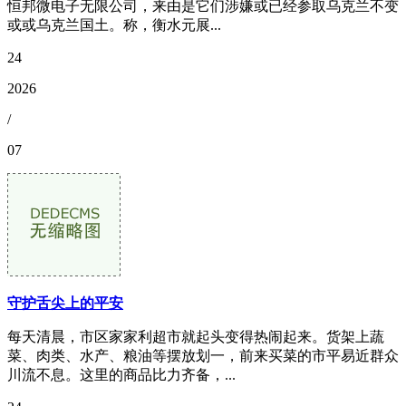
恒邦微电子无限公司，来由是它们涉嫌或已经参取乌克兰不变
或或乌克兰国土。称，衡水元展...
24
2026
/
07
守护舌尖上的平安
每天清晨，市区家家利超市就起头变得热闹起来。货架上蔬
菜、肉类、水产、粮油等摆放划一，前来买菜的市平易近群众
川流不息。这里的商品比力齐备，...