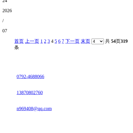
24
2026
/
07
首页
上一页
1
2
3
4
5
6
7
下一页
末页
共
54
页
319
条
座机：
0792-4688066
电话：
13870802760
邮箱：
n969408@qq.com
地址：江西省德安县高新技术产业园(宝塔工业园)高新路93号