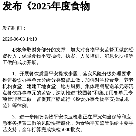
发布《2025年度食物
发布时间：
2026-06-03 14:10
积极争取财务部分的支撑，加大对食物平安监督工做的经
费投入，保障食物平安抽检、执案、人员培训、消息化扶植等
工做的成功开展。
1。开展餐饮质量平安提拔步履，落实风险分级办理要求
推进餐饮办事单元分级分类监督工做，加强对学校食堂、养老
机构食堂、建建工地食堂、地方厨房、集体用餐配送单元等沉
点餐饮办事单元的监管，深切推进“校园餐”和集顶用餐单元专
项管理等工做，督促其严酷施行《餐饮办事食物平安操做规
范》等律例。
3。进一步阐扬食物平安快速检测正在严沉勾当保障和应
急事务措置工做的风险快筛感化，为食物平安监管供给主要手
艺支持，全年打算完成快检5000批次。