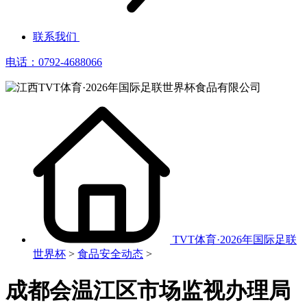
联系我们
电话：0792-4688066
TVT体育·2026年国际足联
世界杯
>
食品安全动态
>
成都会温江区市场监视办理局