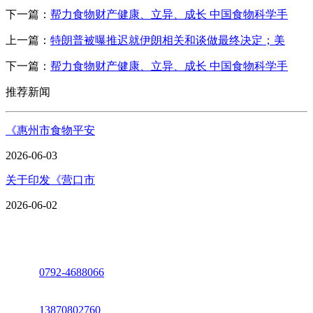
下一篇：
帮力食物财产健康、立异、成长 中国食物科学手
上一篇：
特朗普被曝推迟就伊朗相关和谈做最终决定；美
下一篇：
帮力食物财产健康、立异、成长 中国食物科学手
推荐新闻
《惠州市食物平安
2026-06-03
关于印发《营口市
2026-06-02
座机：
0792-4688066
电话：
13870802760