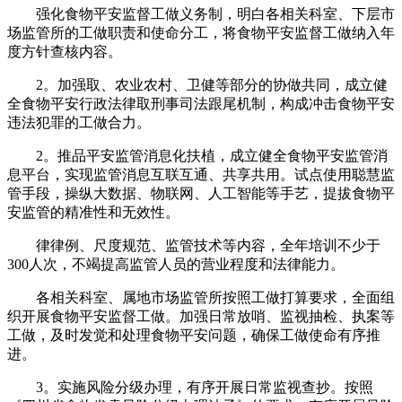
强化食物平安监督工做义务制，明白各相关科室、下层市
场监管所的工做职责和使命分工，将食物平安监督工做纳入年
度方针查核内容。
2。加强取、农业农村、卫健等部分的协做共同，成立健
全食物平安行政法律取刑事司法跟尾机制，构成冲击食物平安
违法犯罪的工做合力。
2。推品平安监管消息化扶植，成立健全食物平安监管消
息平台，实现监管消息互联互通、共享共用。试点使用聪慧监
管手段，操纵大数据、物联网、人工智能等手艺，提拔食物平
安监管的精准性和无效性。
律律例、尺度规范、监管技术等内容，全年培训不少于
300人次，不竭提高监管人员的营业程度和法律能力。
各相关科室、属地市场监管所按照工做打算要求，全面组
织开展食物平安监督工做。加强日常放哨、监视抽检、执案等
工做，及时发觉和处理食物平安问题，确保工做使命有序推
进。
3。实施风险分级办理，有序开展日常监视查抄。按照