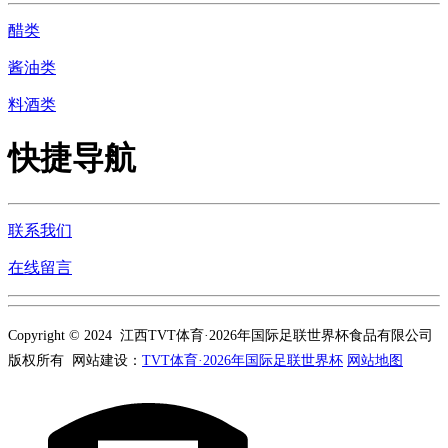
醋类
酱油类
料酒类
快捷导航
联系我们
在线留言
Copyright © 2024 江西TVT体育·2026年国际足联世界杯食品有限公司
版权所有 网站建设：
TVT体育·2026年国际足联世界杯
网站地图