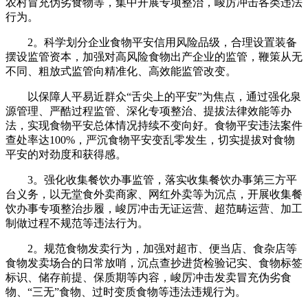
农村冒充伪劣食物等，集中开展专项整治，峻厉冲击各类违法
行为。
2。科学划分企业食物平安信用风险品级，合理设置装备
摆设监管资本，加强对高风险食物出产企业的监管，鞭策从无
不同、粗放式监管向精准化、高效能监管改变。
以保障人平易近群众“舌尖上的平安”为焦点，通过强化泉
源管理、严酷过程监管、深化专项整治、提拔法律效能等办
法，实现食物平安总体情况持续不变向好。食物平安违法案件
查处率达100%，严沉食物平安变乱零发生，切实提拔对食物
平安的对劲度和获得感。
3。强化收集餐饮办事监管，落实收集餐饮办事第三方平
台义务，以无堂食外卖商家、网红外卖等为沉点，开展收集餐
饮办事专项整治步履，峻厉冲击无证运营、超范畴运营、加工
制做过程不规范等违法行为。
2。规范食物发卖行为，加强对超市、便当店、食杂店等
食物发卖场合的日常放哨，沉点查抄进货检验记实、食物标签
标识、储存前提、保质期等内容，峻厉冲击发卖冒充伪劣食
物、“三无”食物、过时变质食物等违法违规行为。