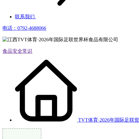
联系我们
电话：0792-4688066
食品安全常识
TVT体育·2026年国际足联