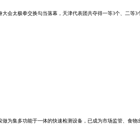
会太极拳交换勾当落幕，天津代表团共夺得一等3个、二等3个、
做为集多功能于一体的快速检测设备，已成为市场监管、食物出产