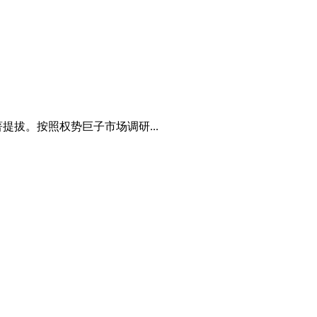
拔。按照权势巨子市场调研...