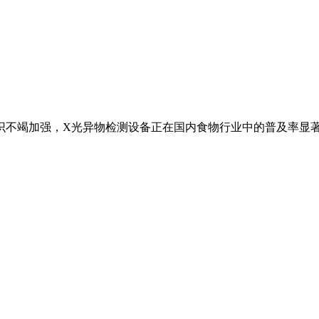
不竭加强，X光异物检测设备正在国内食物行业中的普及率显著提