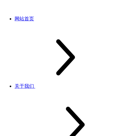
网站首页
关于我们