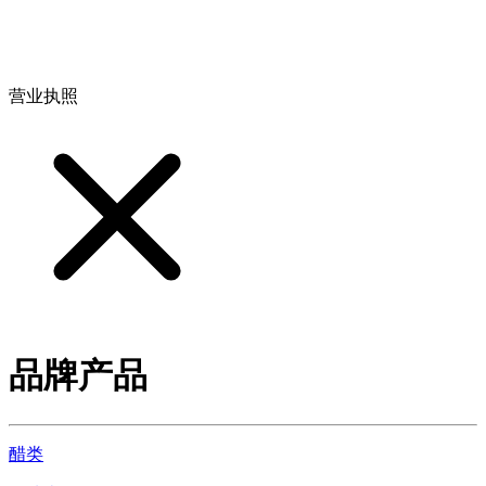
地址：江西省德安县高新技术产业园(宝塔工业园)高新路93号
营业执照
品牌产品
醋类