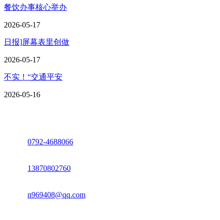
餐饮办事核心举办
2026-05-17
日报]屏幕表里创做
2026-05-17
不实！“交通平安
2026-05-16
座机：
0792-4688066
电话：
13870802760
邮箱：
n969408@qq.com