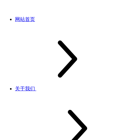
网站首页
关于我们