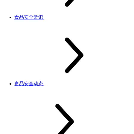
食品安全常识
食品安全动态