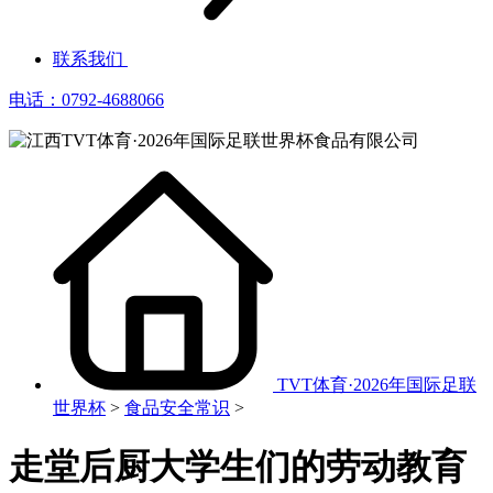
联系我们
电话：0792-4688066
TVT体育·2026年国际足联
世界杯
>
食品安全常识
>
走堂后厨大学生们的劳动教育