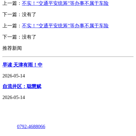
上一篇：
不实！“交通平安统筹”等办事不属于车险
下一篇：没有了
上一篇：
不实！“交通平安统筹”等办事不属于车险
下一篇：没有了
推荐新闻
早读 天津有雨！中
2026-05-14
自流井区：聪慧赋
2026-05-14
座机：
0792-4688066