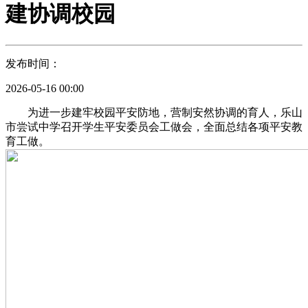
建协调校园
发布时间：
2026-05-16 00:00
为进一步建牢校园平安防地，营制安然协调的育人，乐山
市尝试中学召开学生平安委员会工做会，全面总结各项平安教
育工做。